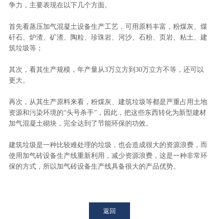
争力，主要表现在以下几个方面。
首先看蒸压加气混凝土设备生产工艺，可用原料丰富，粉煤灰、煤
矸石、炉渣、矿渣、陶粒、珍珠岩、河沙、石粉、页岩、粘土、建
筑垃圾等；
其次，看其生产规模，年产量从3万立方到30万立方不等，还可以
更大。
再次，从其生产原料来看，粉煤灰、建筑垃圾等都是严重占用土地
资源和污染环境的“头号杀手”，因此，把这些东西转化为新型建材
加气混凝土砌块，完全达到了节能环保的功效。
建筑垃圾是一种比较难处理的垃圾，也会造成很大的资源浪费，而
使用加气砖设备生产线重新利用，减少资源浪费，这是一种非常环
保的方式，所以加气砖设备生产线具备很大的产品优势。
返回