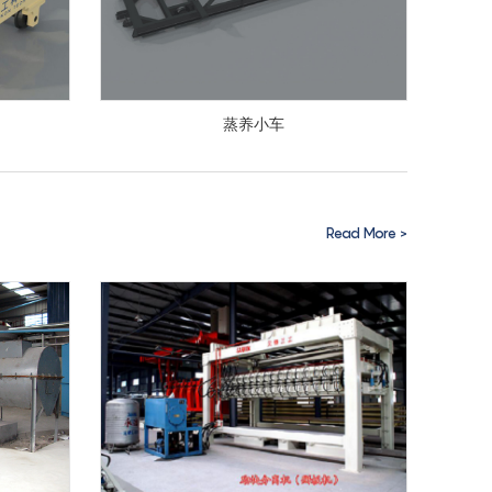
蒸养小车
Read More >