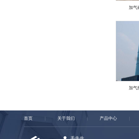
加气
加气
首页
关于我们
产品中心
毛先生