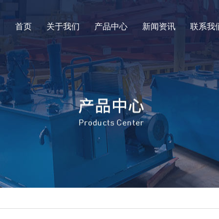
首页
关于我们
产品中心
新闻资讯
联系我