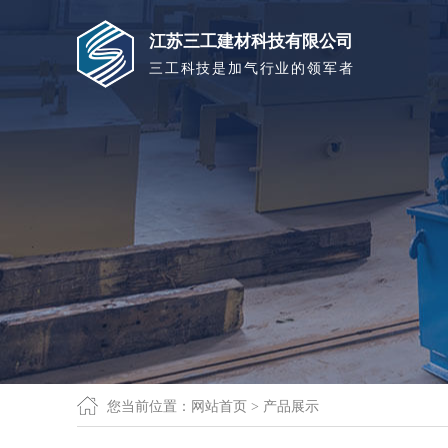
江苏三工建材科技有限公司
三工科技是加气行业的领军者
您当前位置：
网站首页
> 产品展示