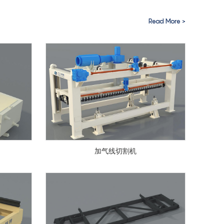
Read More >
加气线切割机