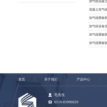
加气线混凝
混凝土加气
加气线掰板
加气砖设备
加气线掰板
加气线掰板
首页
关于我们
产品中心
毛先生
0519-83996829