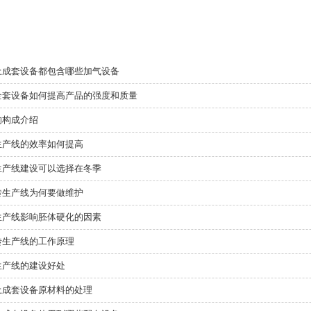
闻
土成套设备都包含哪些加气设备
全套设备如何提高产品的强度和质量
的构成介绍
生产线的效率如何提高
生产线建设可以选择在冬季
砖生产线为何要做维护
生产线影响胚体硬化的因素
砖生产线的工作原理
生产线的建设好处
土成套设备原材料的处理