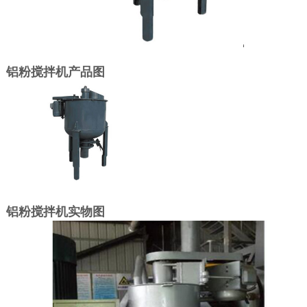
铝粉搅拌机产品图
铝粉搅拌机实物图