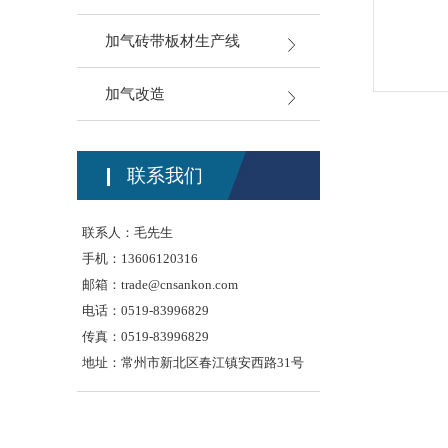
加气砖带板材生产线
加气改造
联系我们
联系人：毛先生
手机：13606120316
邮箱：
trade@cnsankon.com
电话：0519-83996829
传真：0519-83996829
地址：常州市新北区春江镇安西路31号