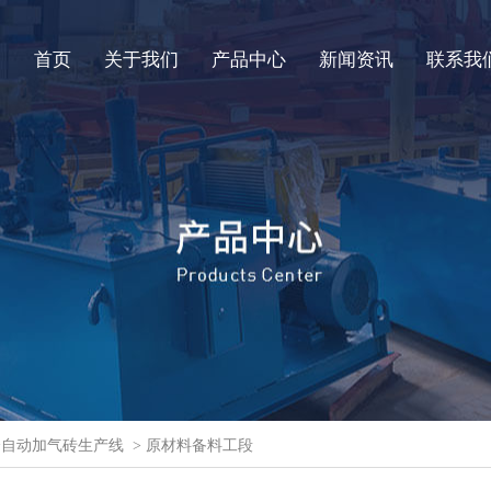
首页
关于我们
产品中心
新闻资讯
联系我
全自动加气砖生产线
> 原材料备料工段