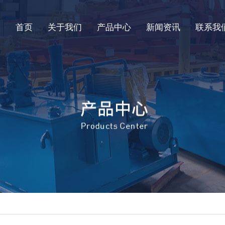
首页
关于我们
产品中心
新闻资讯
联系我