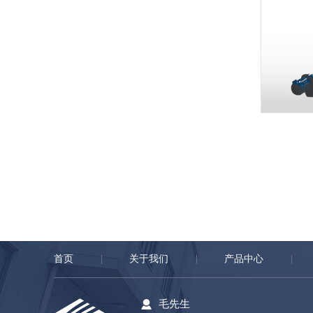
首页
关于我们
产品中心
毛先生