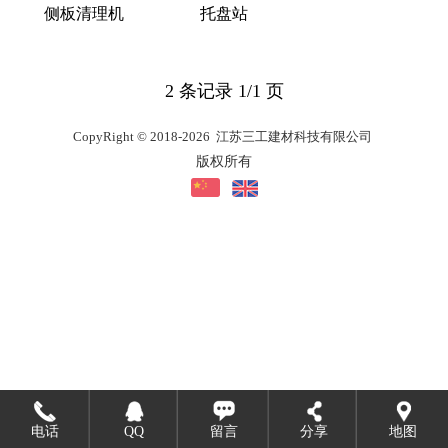
侧板清理机
托盘站
2 条记录 1/1 页
CopyRight © 2018-2026 江苏三工建材科技有限公司
版权所有
电话
QQ
留言
分享
地图