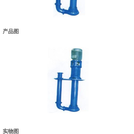
产品图
实物图