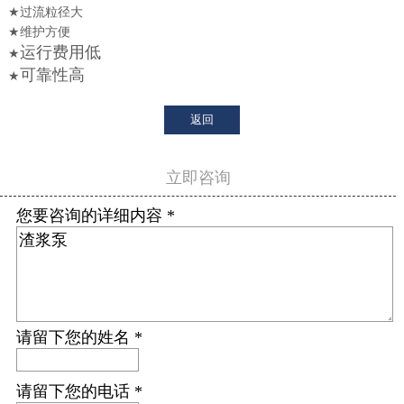
★
过流粒径大
★
维护方便
运行费用低
★
可靠性高
★
返回
立即咨询
您要咨询的详细内容 *
请留下您的姓名 *
请留下您的电话 *